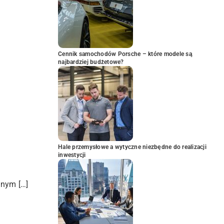
Cennik samochodów Porsche – które modele są
najbardziej budżetowe?
Hale przemysłowe a wytyczne niezbędne do realizacji
inwestycji
znym […]