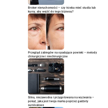
Broker nieruchomości – czy trzeba mieć studia lub
kursy, aby wejść do tego biznesu?
Przegląd zabiegów na opadające powieki – metody
chirurgiczne i niechirurgiczne
Silna, niezawodna i przygotowana na wyzwania –
pokaż, jaka jest twoja marka poprzez gadżety
survivalowe