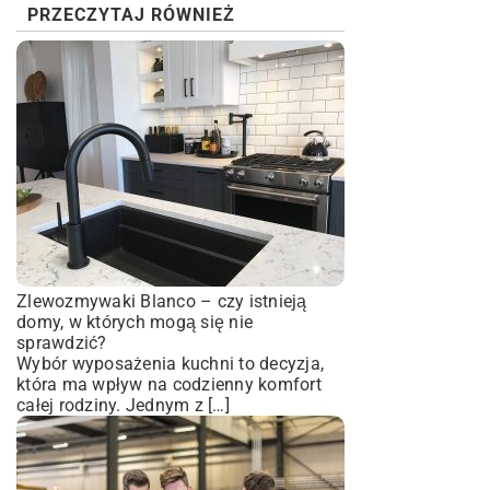
PRZECZYTAJ RÓWNIEŻ
Zlewozmywaki Blanco – czy istnieją
domy, w których mogą się nie
sprawdzić?
Wybór wyposażenia kuchni to decyzja,
która ma wpływ na codzienny komfort
całej rodziny. Jednym z […]