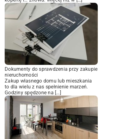
Dokumenty do sprawdzenia przy zakupie
nieruchomości
Zakup własnego domu lub mieszkania
to dla wielu z nas spełnienie marzeń.
Godziny spędzone na […]