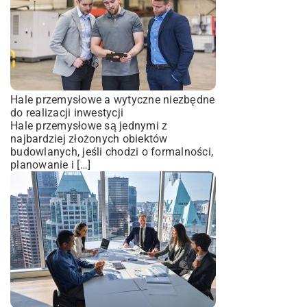
Hale przemysłowe a wytyczne niezbędne
do realizacji inwestycji
Hale przemysłowe są jednymi z
najbardziej złożonych obiektów
budowlanych, jeśli chodzi o formalności,
planowanie i […]