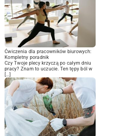
Ćwiczenia dla pracowników biurowych:
Kompletny poradnik
Czy Twoje plecy krzyczą po całym dniu
pracy? Znam to uczucie. Ten tępy ból w
[…]