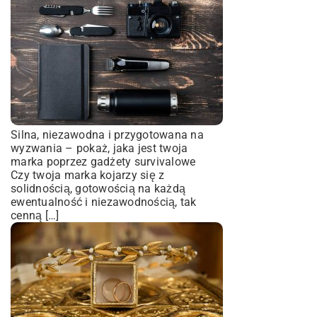
Silna, niezawodna i przygotowana na
wyzwania – pokaż, jaka jest twoja
marka poprzez gadżety survivalowe
Czy twoja marka kojarzy się z
solidnością, gotowością na każdą
ewentualność i niezawodnością, tak
cenną […]