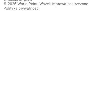
© 2026 World Point. Wszelkie prawa zastrzeżone.
Polityka prywatności