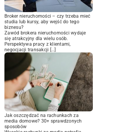
Broker nieruchomości – czy trzeba mieć
studia lub kursy, aby wejść do tego
biznesu?
Zawód brokera nieruchomości wydaje
się atrakcyjny dla wielu osób.
Perspektywa pracy z klientami,
negocjacji transakcji […]
Jak oszczędzać na rachunkach za
media domowe? 30+ sprawdzonych
sposobów