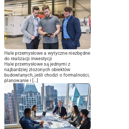
Hale przemysłowe a wytyczne niezbędne
do realizacji inwestycji
Hale przemysłowe są jednymi z
najbardziej złożonych obiektów
budowlanych, jeśli chodzi o formalności,
planowanie i […]