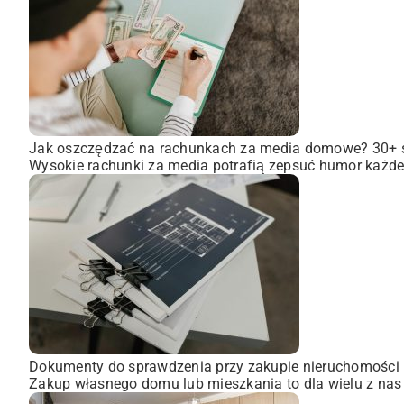
Jak oszczędzać na rachunkach za media domowe? 30+
Wysokie rachunki za media potrafią zepsuć humor każdem
Dokumenty do sprawdzenia przy zakupie nieruchomości
Zakup własnego domu lub mieszkania to dla wielu z nas