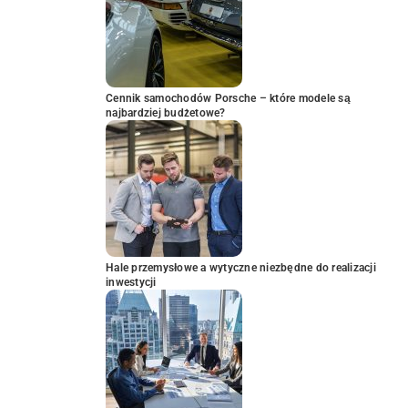
Cennik samochodów Porsche – które modele są
najbardziej budżetowe?
Hale przemysłowe a wytyczne niezbędne do realizacji
inwestycji