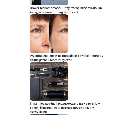
Broker nieruchomości – czy trzeba mieć studia lub
kursy, aby wejść do tego biznesu?
Przegląd zabiegów na opadające powieki – metody
chirurgiczne i niechirurgiczne
Silna, niezawodna i przygotowana na wyzwania –
pokaż, jaka jest twoja marka poprzez gadżety
survivalowe