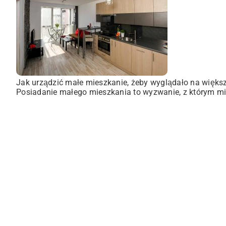
Jak urządzić małe mieszkanie, żeby wyglądało na więks
Posiadanie małego mieszkania to wyzwanie, z którym mie