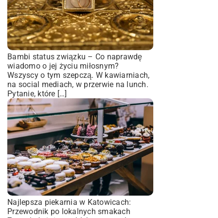
Bambi status związku – Co naprawdę
wiadomo o jej życiu miłosnym?
Wszyscy o tym szepczą. W kawiarniach,
na social mediach, w przerwie na lunch.
Pytanie, które […]
Najlepsza piekarnia w Katowicach:
Przewodnik po lokalnych smakach