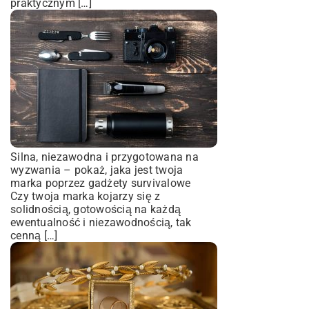
praktycznym […]
Silna, niezawodna i przygotowana na
wyzwania – pokaż, jaka jest twoja
marka poprzez gadżety survivalowe
Czy twoja marka kojarzy się z
solidnością, gotowością na każdą
ewentualność i niezawodnością, tak
cenną […]