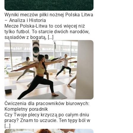
Wyniki meczów piłki nożnej Polska Litwa
– Analiza i Historia
Mecze Polska-Litwa to coś więcej niż
tylko futbol. To starcie dwóch narodów,
sąsiadów z bogatą, […]
Ćwiczenia dla pracowników biurowych:
Kompletny poradnik
Czy Twoje plecy krzyczą po całym dniu
pracy? Znam to uczucie. Ten tępy ból w
[…]