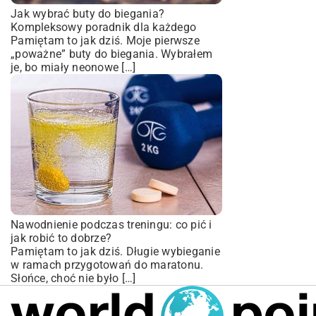
Jak wybrać buty do biegania?
Kompleksowy poradnik dla każdego
Pamiętam to jak dziś. Moje pierwsze
„poważne” buty do biegania. Wybrałem
je, bo miały neonowe […]
Nawodnienie podczas treningu: co pić i
jak robić to dobrze?
Pamiętam to jak dziś. Długie wybieganie
w ramach przygotowań do maratonu.
Słońce, choć nie było […]