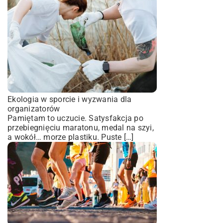
Ekologia w sporcie i wyzwania dla
organizatorów
Pamiętam to uczucie. Satysfakcja po
przebiegnięciu maratonu, medal na szyi,
a wokół… morze plastiku. Puste […]