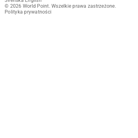
Svenska
English
© 2026 World Point. Wszelkie prawa zastrzeżone.
Polityka prywatności