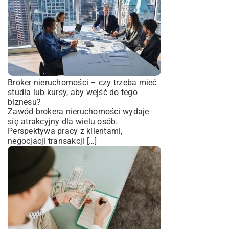
Broker nieruchomości – czy trzeba mieć
studia lub kursy, aby wejść do tego
biznesu?
Zawód brokera nieruchomości wydaje
się atrakcyjny dla wielu osób.
Perspektywa pracy z klientami,
negocjacji transakcji […]