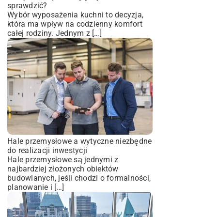
sprawdzić?
Wybór wyposażenia kuchni to decyzja,
która ma wpływ na codzienny komfort
całej rodziny. Jednym z […]
Hale przemysłowe a wytyczne niezbędne
do realizacji inwestycji
Hale przemysłowe są jednymi z
najbardziej złożonych obiektów
budowlanych, jeśli chodzi o formalności,
planowanie i […]