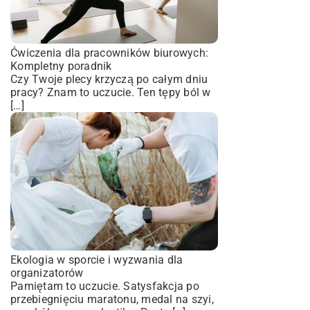
Ćwiczenia dla pracowników biurowych:
Kompletny poradnik
Czy Twoje plecy krzyczą po całym dniu
pracy? Znam to uczucie. Ten tępy ból w
[…]
Ekologia w sporcie i wyzwania dla
organizatorów
Pamiętam to uczucie. Satysfakcja po
przebiegnięciu maratonu, medal na szyi,