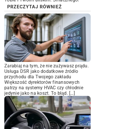
PRZECZYTAJ RÓWNIEŻ
Zarabiaj na tym, że nie zużywasz prądu.
Usługa DSR jako dodatkowe źródło
przychodu dla Twojego zakładu
Większość dyrektorów finansowych
patrzy na systemy HVAC czy chłodnie
jedynie jako na koszt. To błąd. […]