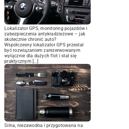
Lokalizator GPS, monitoring pojazdów i
zabezpieczenia antykradzieżowe – jak
skutecznie chronić auto?
Współczesny lokalizator GPS przestał
być rozwiązaniem zarezerwowanym
wyłącznie dla dużych flot i stał się
praktycznym […]
Silna, niezawodna i przygotowana na