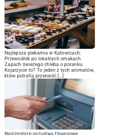
Najlepsza piekarnia w Katowicach:
Przewodnik po lokalnych smakach
Zapach świeżego chleba o poranku.
Kojarzycie to? To jeden z tych aromatów,
które potrafią przenieść […]
Najczęstsze oszustwa finansowe