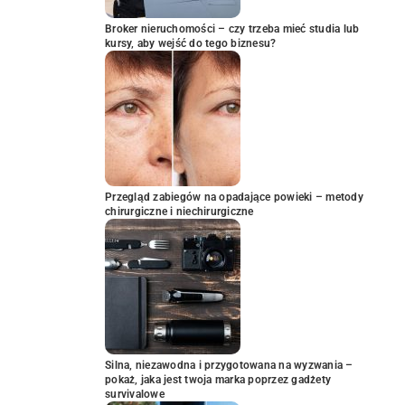
Broker nieruchomości – czy trzeba mieć studia lub
kursy, aby wejść do tego biznesu?
Przegląd zabiegów na opadające powieki – metody
chirurgiczne i niechirurgiczne
Silna, niezawodna i przygotowana na wyzwania –
pokaż, jaka jest twoja marka poprzez gadżety
survivalowe