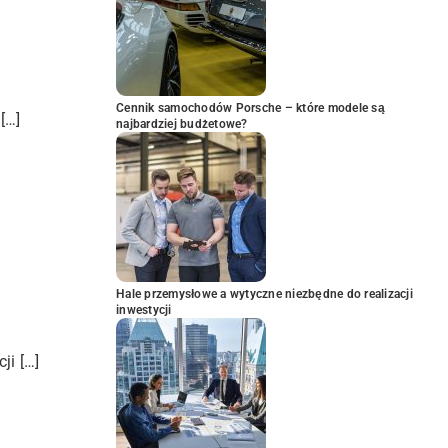
Cennik samochodów Porsche – które modele są
[…]
najbardziej budżetowe?
Hale przemysłowe a wytyczne niezbędne do realizacji
inwestycji
ji […]