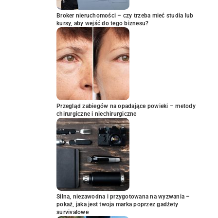
Broker nieruchomości – czy trzeba mieć studia lub
kursy, aby wejść do tego biznesu?
Przegląd zabiegów na opadające powieki – metody
chirurgiczne i niechirurgiczne
Silna, niezawodna i przygotowana na wyzwania –
pokaż, jaka jest twoja marka poprzez gadżety
survivalowe