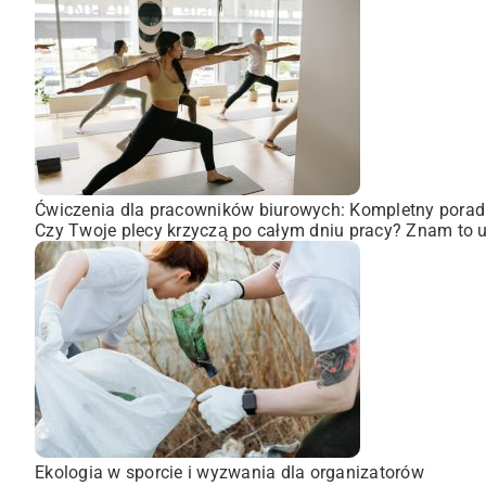
Ćwiczenia dla pracowników biurowych: Kompletny porad
Czy Twoje plecy krzyczą po całym dniu pracy? Znam to uc
Ekologia w sporcie i wyzwania dla organizatorów