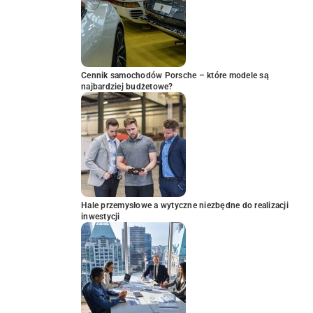
Cennik samochodów Porsche – które modele są
najbardziej budżetowe?
Hale przemysłowe a wytyczne niezbędne do realizacji
inwestycji