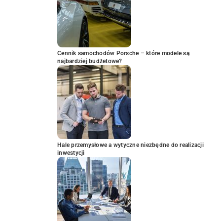
Cennik samochodów Porsche – które modele są
najbardziej budżetowe?
Hale przemysłowe a wytyczne niezbędne do realizacji
inwestycji