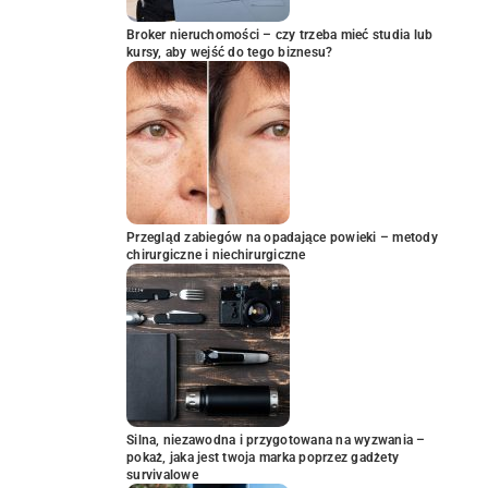
Broker nieruchomości – czy trzeba mieć studia lub
kursy, aby wejść do tego biznesu?
Przegląd zabiegów na opadające powieki – metody
chirurgiczne i niechirurgiczne
Silna, niezawodna i przygotowana na wyzwania –
pokaż, jaka jest twoja marka poprzez gadżety
survivalowe