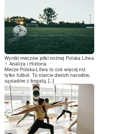
Wyniki meczów piłki nożnej Polska Litwa
– Analiza i Historia
Mecze Polska-Litwa to coś więcej niż
tylko futbol. To starcie dwóch narodów,
sąsiadów z bogatą, […]