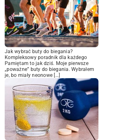
Jak wybrać buty do biegania?
Kompleksowy poradnik dla każdego
Pamiętam to jak dziś. Moje pierwsze
„poważne” buty do biegania. Wybrałem
je, bo miały neonowe […]