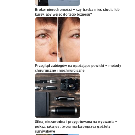
Broker nieruchomości – czy trzeba mieć studia lub
kursy, aby wejść do tego biznesu?
Przegląd zabiegów na opadające powieki – metody
chirurgiczne i niechirurgiczne
Silna, niezawodna i przygotowana na wyzwania –
pokaż, jaka jest twoja marka poprzez gadżety
survivalowe