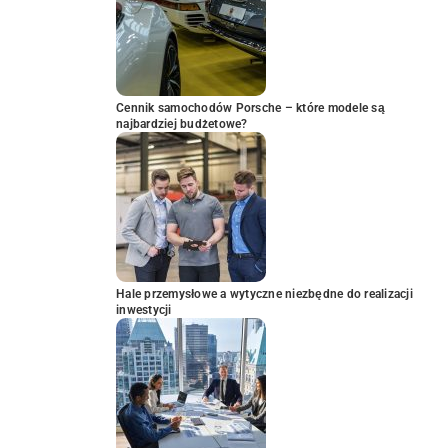
Cennik samochodów Porsche – które modele są
najbardziej budżetowe?
Hale przemysłowe a wytyczne niezbędne do realizacji
inwestycji