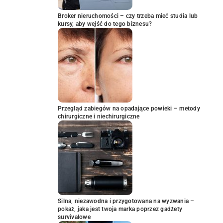
Broker nieruchomości – czy trzeba mieć studia lub
kursy, aby wejść do tego biznesu?
Przegląd zabiegów na opadające powieki – metody
chirurgiczne i niechirurgiczne
Silna, niezawodna i przygotowana na wyzwania –
pokaż, jaka jest twoja marka poprzez gadżety
survivalowe