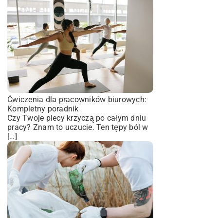
Ćwiczenia dla pracowników biurowych:
Kompletny poradnik
Czy Twoje plecy krzyczą po całym dniu
pracy? Znam to uczucie. Ten tępy ból w
[…]