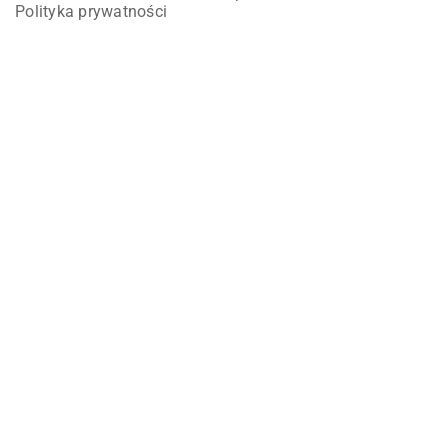
Polityka prywatności