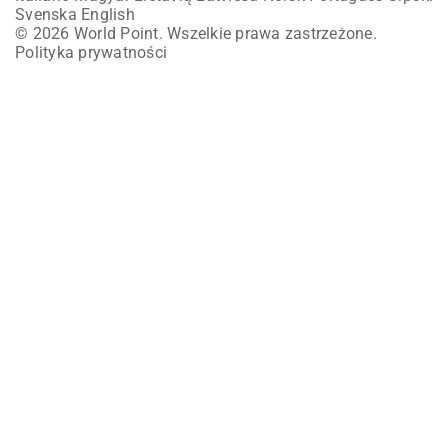
Svenska
English
© 2026 World Point. Wszelkie prawa zastrzeżone.
Polityka prywatności