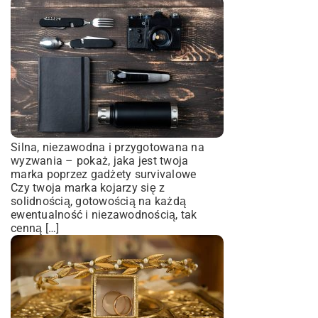
Silna, niezawodna i przygotowana na
wyzwania – pokaż, jaka jest twoja
marka poprzez gadżety survivalowe
Czy twoja marka kojarzy się z
solidnością, gotowością na każdą
ewentualność i niezawodnością, tak
cenną […]