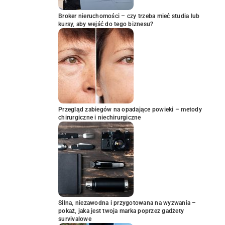
Broker nieruchomości – czy trzeba mieć studia lub
kursy, aby wejść do tego biznesu?
Przegląd zabiegów na opadające powieki – metody
chirurgiczne i niechirurgiczne
Silna, niezawodna i przygotowana na wyzwania –
pokaż, jaka jest twoja marka poprzez gadżety
survivalowe