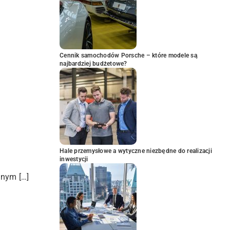
Cennik samochodów Porsche – które modele są
najbardziej budżetowe?
Hale przemysłowe a wytyczne niezbędne do realizacji
inwestycji
znym […]