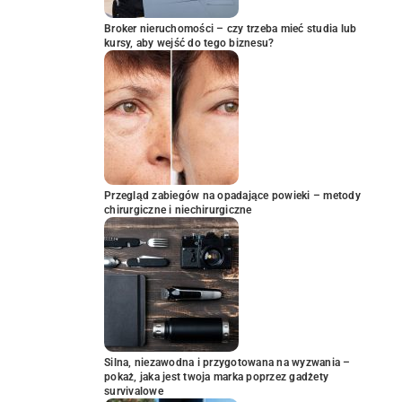
Broker nieruchomości – czy trzeba mieć studia lub
kursy, aby wejść do tego biznesu?
Przegląd zabiegów na opadające powieki – metody
chirurgiczne i niechirurgiczne
Silna, niezawodna i przygotowana na wyzwania –
pokaż, jaka jest twoja marka poprzez gadżety
survivalowe