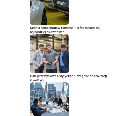
Cennik samochodów Porsche – które modele są
najbardziej budżetowe?
Hale przemysłowe a wytyczne niezbędne do realizacji
inwestycji