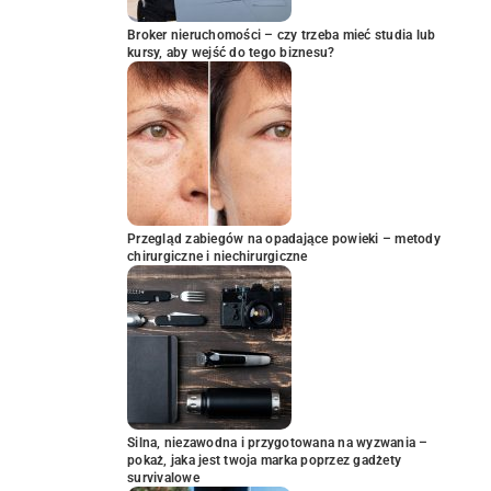
Broker nieruchomości – czy trzeba mieć studia lub
kursy, aby wejść do tego biznesu?
Przegląd zabiegów na opadające powieki – metody
chirurgiczne i niechirurgiczne
Silna, niezawodna i przygotowana na wyzwania –
pokaż, jaka jest twoja marka poprzez gadżety
survivalowe