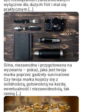
wyłącznie dla dużych flot i stał się
praktycznym […]
Silna, niezawodna i przygotowana na
wyzwania – pokaż, jaka jest twoja
marka poprzez gadżety survivalowe
Czy twoja marka kojarzy się z
solidnością, gotowością na każdą
ewentualność i niezawodnością, tak
cenną […]