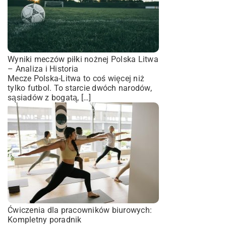
Wyniki meczów piłki nożnej Polska Litwa
– Analiza i Historia
Mecze Polska-Litwa to coś więcej niż
tylko futbol. To starcie dwóch narodów,
sąsiadów z bogatą, […]
Ćwiczenia dla pracowników biurowych:
Kompletny poradnik