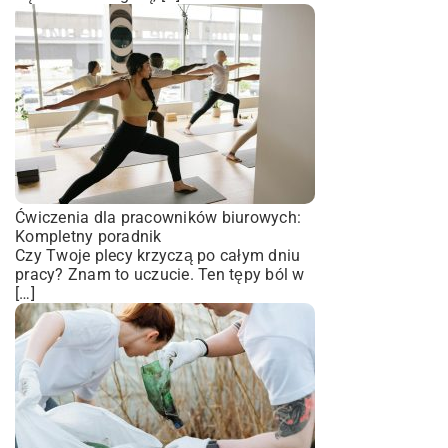
Ćwiczenia dla pracowników biurowych:
Kompletny poradnik
Czy Twoje plecy krzyczą po całym dniu
pracy? Znam to uczucie. Ten tępy ból w
[…]