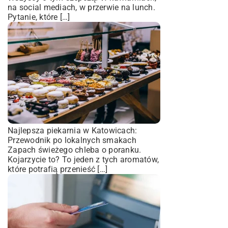
na social mediach, w przerwie na lunch.
Pytanie, które […]
Najlepsza piekarnia w Katowicach:
Przewodnik po lokalnych smakach
Zapach świeżego chleba o poranku.
Kojarzycie to? To jeden z tych aromatów,
które potrafią przenieść […]