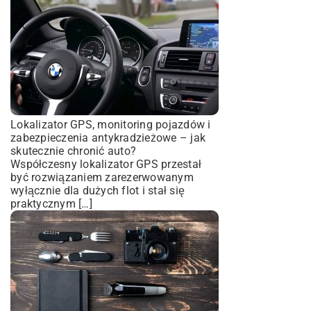
Lokalizator GPS, monitoring pojazdów i
zabezpieczenia antykradzieżowe – jak
skutecznie chronić auto?
Współczesny lokalizator GPS przestał
być rozwiązaniem zarezerwowanym
wyłącznie dla dużych flot i stał się
praktycznym […]