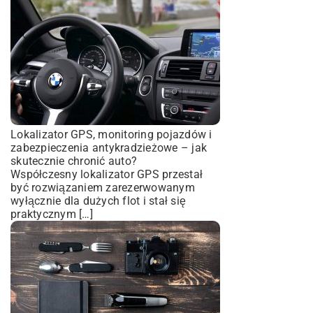
Lokalizator GPS, monitoring pojazdów i
zabezpieczenia antykradzieżowe – jak
skutecznie chronić auto?
Współczesny lokalizator GPS przestał
być rozwiązaniem zarezerwowanym
wyłącznie dla dużych flot i stał się
praktycznym […]