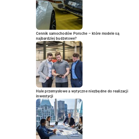
Cennik samochodów Porsche – które modele są
najbardziej budżetowe?
Hale przemysłowe a wytyczne niezbędne do realizacji
inwestycji