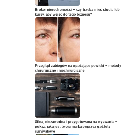
Broker nieruchomości – czy trzeba mieć studia lub
kursy, aby wejść do tego biznesu?
Przegląd zabiegów na opadające powieki – metody
chirurgiczne i niechirurgiczne
Silna, niezawodna i przygotowana na wyzwania –
pokaż, jaka jest twoja marka poprzez gadżety
survivalowe