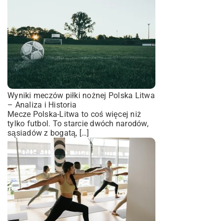
Wyniki meczów piłki nożnej Polska Litwa
– Analiza i Historia
Mecze Polska-Litwa to coś więcej niż
tylko futbol. To starcie dwóch narodów,
sąsiadów z bogatą, […]