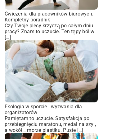
Ćwiczenia dla pracowników biurowych:
Kompletny poradnik
Czy Twoje plecy krzyczą po całym dniu
pracy? Znam to uczucie. Ten tępy ból w
[…]
Ekologia w sporcie i wyzwania dla
organizatorów
Pamiętam to uczucie. Satysfakcja po
przebiegnięciu maratonu, medal na szyi,
a wokół… morze plastiku. Puste […]