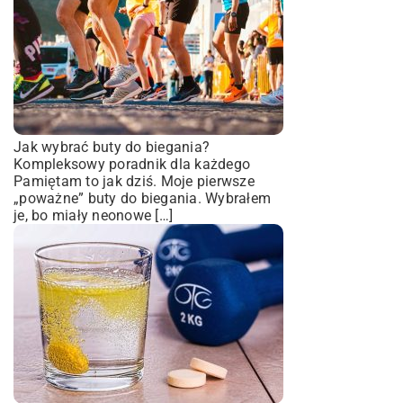
Jak wybrać buty do biegania?
Kompleksowy poradnik dla każdego
Pamiętam to jak dziś. Moje pierwsze
„poważne” buty do biegania. Wybrałem
je, bo miały neonowe […]