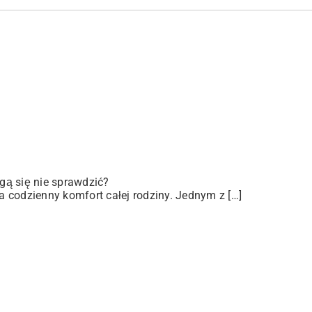
gą się nie sprawdzić?
 codzienny komfort całej rodziny. Jednym z […]