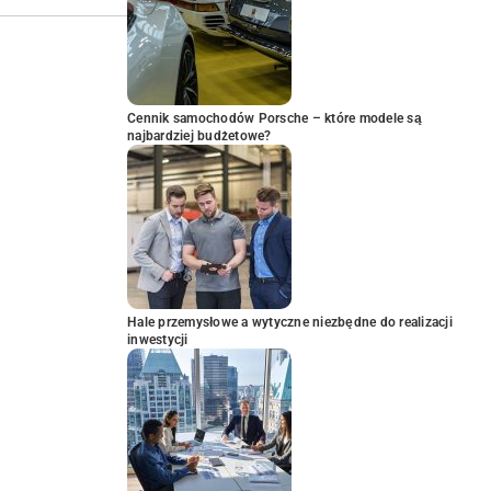
Cennik samochodów Porsche – które modele są
najbardziej budżetowe?
Hale przemysłowe a wytyczne niezbędne do realizacji
inwestycji