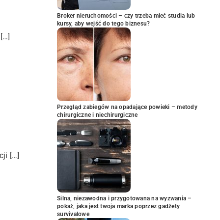
Broker nieruchomości – czy trzeba mieć studia lub
kursy, aby wejść do tego biznesu?
[…]
Przegląd zabiegów na opadające powieki – metody
chirurgiczne i niechirurgiczne
ji […]
Silna, niezawodna i przygotowana na wyzwania –
pokaż, jaka jest twoja marka poprzez gadżety
survivalowe