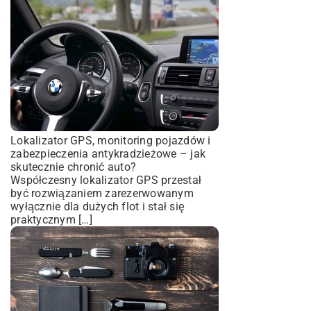
Lokalizator GPS, monitoring pojazdów i
zabezpieczenia antykradzieżowe – jak
skutecznie chronić auto?
Współczesny lokalizator GPS przestał
być rozwiązaniem zarezerwowanym
wyłącznie dla dużych flot i stał się
praktycznym […]