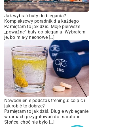
Jak wybrać buty do biegania?
Kompleksowy poradnik dla każdego
Pamiętam to jak dziś. Moje pierwsze
„poważne” buty do biegania. Wybrałem
je, bo miały neonowe […]
Nawodnienie podczas treningu: co pić i
jak robić to dobrze?
Pamiętam to jak dziś. Długie wybieganie
w ramach przygotowań do maratonu.
Słońce, choć nie było […]