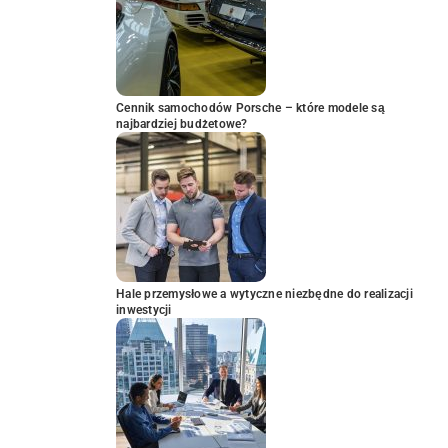
Cennik samochodów Porsche – które modele są
najbardziej budżetowe?
Hale przemysłowe a wytyczne niezbędne do realizacji
inwestycji