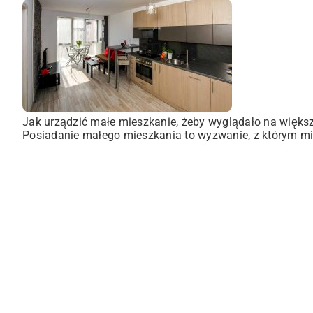
Jak urządzić małe mieszkanie, żeby wyglądało na więks
Posiadanie małego mieszkania to wyzwanie, z którym mie