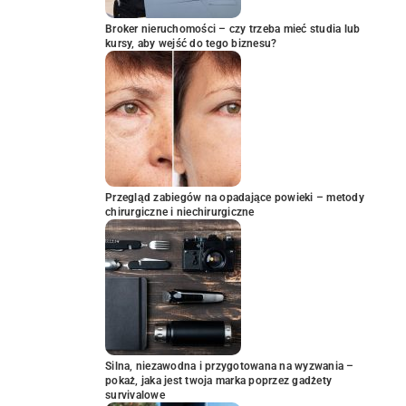
Broker nieruchomości – czy trzeba mieć studia lub
kursy, aby wejść do tego biznesu?
Przegląd zabiegów na opadające powieki – metody
chirurgiczne i niechirurgiczne
Silna, niezawodna i przygotowana na wyzwania –
pokaż, jaka jest twoja marka poprzez gadżety
survivalowe