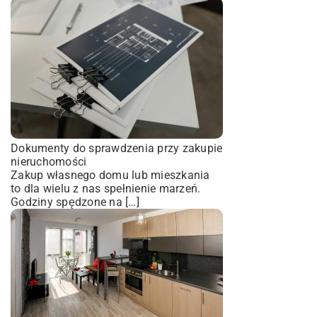
Dokumenty do sprawdzenia przy zakupie
nieruchomości
Zakup własnego domu lub mieszkania
to dla wielu z nas spełnienie marzeń.
Godziny spędzone na […]