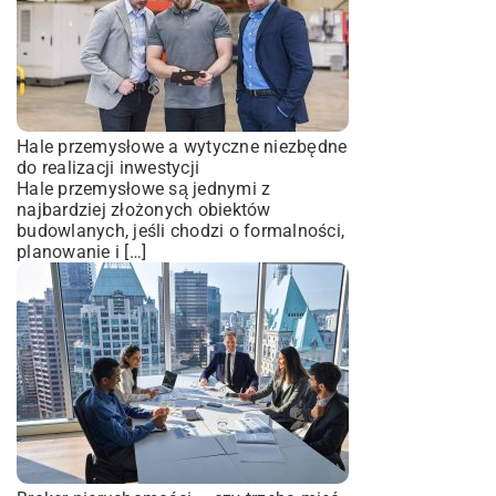
Hale przemysłowe a wytyczne niezbędne
do realizacji inwestycji
Hale przemysłowe są jednymi z
najbardziej złożonych obiektów
budowlanych, jeśli chodzi o formalności,
planowanie i […]