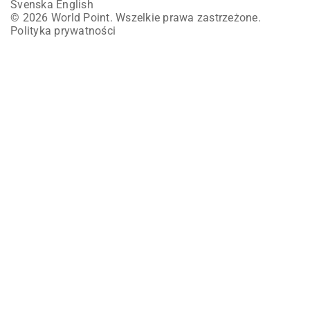
Svenska
English
© 2026 World Point. Wszelkie prawa zastrzeżone.
Polityka prywatności