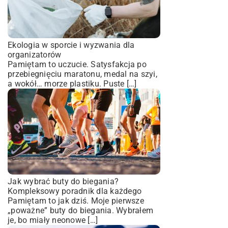
Ekologia w sporcie i wyzwania dla
organizatorów
Pamiętam to uczucie. Satysfakcja po
przebiegnięciu maratonu, medal na szyi,
a wokół… morze plastiku. Puste […]
Jak wybrać buty do biegania?
Kompleksowy poradnik dla każdego
Pamiętam to jak dziś. Moje pierwsze
„poważne” buty do biegania. Wybrałem
je, bo miały neonowe […]