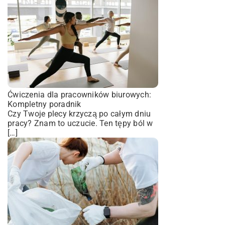
Ćwiczenia dla pracowników biurowych:
Kompletny poradnik
Czy Twoje plecy krzyczą po całym dniu
pracy? Znam to uczucie. Ten tępy ból w
[…]