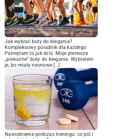
Jak wybrać buty do biegania?
Kompleksowy poradnik dla każdego
Pamiętam to jak dziś. Moje pierwsze
„poważne” buty do biegania. Wybrałem
je, bo miały neonowe […]
Nawodnienie podczas treningu: co pić i