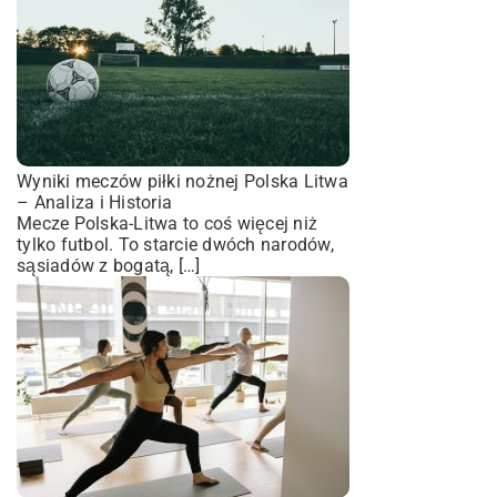
Wyniki meczów piłki nożnej Polska Litwa
– Analiza i Historia
Mecze Polska-Litwa to coś więcej niż
tylko futbol. To starcie dwóch narodów,
sąsiadów z bogatą, […]