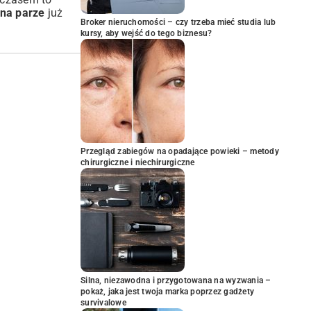
 na parze
już
Broker nieruchomości – czy trzeba mieć studia lub
kursy, aby wejść do tego biznesu?
Przegląd zabiegów na opadające powieki – metody
chirurgiczne i niechirurgiczne
Silna, niezawodna i przygotowana na wyzwania –
pokaż, jaka jest twoja marka poprzez gadżety
survivalowe