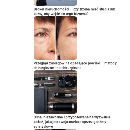
Broker nieruchomości – czy trzeba mieć studia lub
kursy, aby wejść do tego biznesu?
Przegląd zabiegów na opadające powieki – metody
chirurgiczne i niechirurgiczne
Silna, niezawodna i przygotowana na wyzwania –
pokaż, jaka jest twoja marka poprzez gadżety
survivalowe