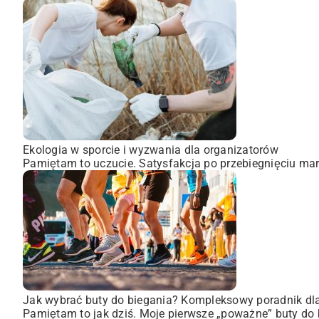
Ekologia w sporcie i wyzwania dla organizatorów
Pamiętam to uczucie. Satysfakcja po przebiegnięciu mara
Jak wybrać buty do biegania? Kompleksowy poradnik dl
Pamiętam to jak dziś. Moje pierwsze „poważne” buty do 