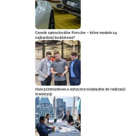
Cennik samochodów Porsche – które modele są
najbardziej budżetowe?
Hale przemysłowe a wytyczne niezbędne do realizacji
inwestycji