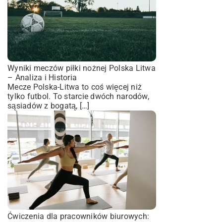
Wyniki meczów piłki nożnej Polska Litwa
– Analiza i Historia
Mecze Polska-Litwa to coś więcej niż
tylko futbol. To starcie dwóch narodów,
sąsiadów z bogatą, […]
Ćwiczenia dla pracowników biurowych: