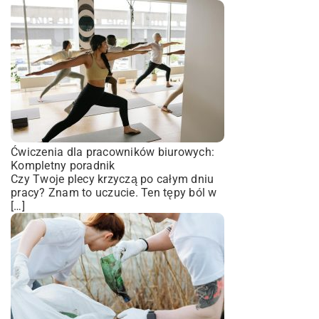
Ćwiczenia dla pracowników biurowych:
Kompletny poradnik
Czy Twoje plecy krzyczą po całym dniu
pracy? Znam to uczucie. Ten tępy ból w
[…]