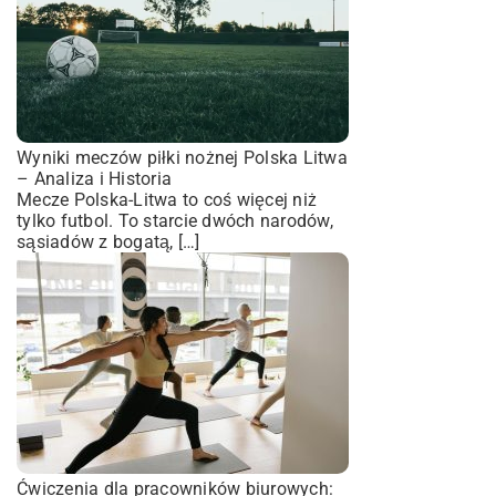
Wyniki meczów piłki nożnej Polska Litwa
– Analiza i Historia
Mecze Polska-Litwa to coś więcej niż
tylko futbol. To starcie dwóch narodów,
sąsiadów z bogatą, […]
Ćwiczenia dla pracowników biurowych: