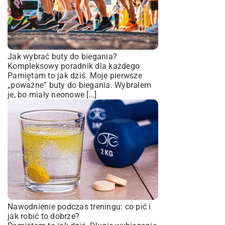
Jak wybrać buty do biegania?
Kompleksowy poradnik dla każdego
Pamiętam to jak dziś. Moje pierwsze
„poważne” buty do biegania. Wybrałem
je, bo miały neonowe […]
Nawodnienie podczas treningu: co pić i
jak robić to dobrze?