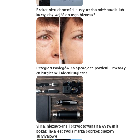
Broker nieruchomości – czy trzeba mieć studia lub
kursy, aby wejść do tego biznesu?
Przegląd zabiegów na opadające powieki – metody
chirurgiczne i niechirurgiczne
Silna, niezawodna i przygotowana na wyzwania –
pokaż, jaka jest twoja marka poprzez gadżety
survivalowe