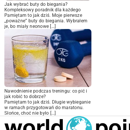
Jak wybrać buty do biegania?
Kompleksowy poradnik dla każdego
Pamiętam to jak dziś. Moje pierwsze
„poważne” buty do biegania. Wybrałem
je, bo miały neonowe […]
Nawodnienie podczas treningu: co pić i
jak robić to dobrze?
Pamiętam to jak dziś. Długie wybieganie
w ramach przygotowań do maratonu.
Słońce, choć nie było […]