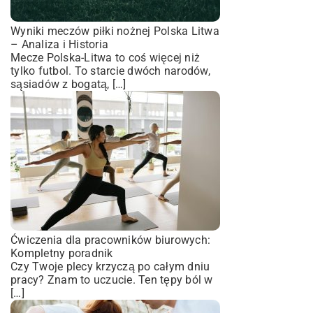
Wyniki meczów piłki nożnej Polska Litwa
– Analiza i Historia
Mecze Polska-Litwa to coś więcej niż
tylko futbol. To starcie dwóch narodów,
sąsiadów z bogatą, […]
Ćwiczenia dla pracowników biurowych:
Kompletny poradnik
Czy Twoje plecy krzyczą po całym dniu
pracy? Znam to uczucie. Ten tępy ból w
[…]