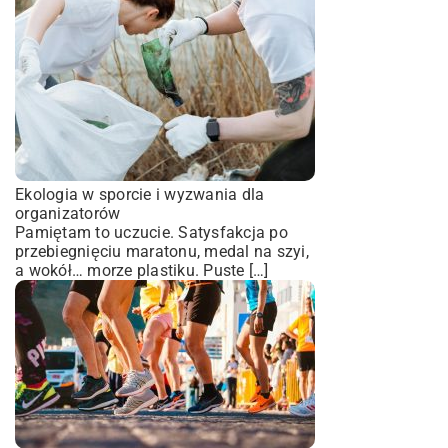
Ekologia w sporcie i wyzwania dla
organizatorów
Pamiętam to uczucie. Satysfakcja po
przebiegnięciu maratonu, medal na szyi,
a wokół… morze plastiku. Puste […]