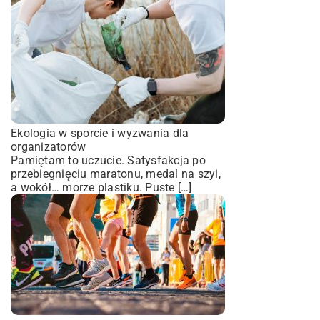
Ekologia w sporcie i wyzwania dla
organizatorów
Pamiętam to uczucie. Satysfakcja po
przebiegnięciu maratonu, medal na szyi,
a wokół… morze plastiku. Puste […]