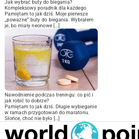
Jak wybrać buty do biegania?
Kompleksowy poradnik dla każdego
Pamiętam to jak dziś. Moje pierwsze
„poważne” buty do biegania. Wybrałem
je, bo miały neonowe […]
Nawodnienie podczas treningu: co pić i
jak robić to dobrze?
Pamiętam to jak dziś. Długie wybieganie
w ramach przygotowań do maratonu.
Słońce, choć nie było […]