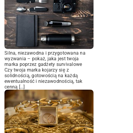
Silna, niezawodna i przygotowana na
wyzwania – pokaż, jaka jest twoja
marka poprzez gadżety survivalowe
Czy twoja marka kojarzy się z
solidnością, gotowością na każdą
ewentualność i niezawodnością, tak
cenną […]