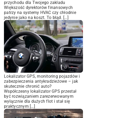
przychodu dla Twojego zakładu
Większość dyrektorów finansowych
patrzy na systemy HVAC czy chłodnie
jedynie jako na koszt. To błąd. […]
Lokalizator GPS, monitoring pojazdów i
zabezpieczenia antykradzieżowe – jak
skutecznie chronić auto?
Współczesny lokalizator GPS przestał
być rozwiązaniem zarezerwowanym
wyłącznie dla dużych flot i stał się
praktycznym […]