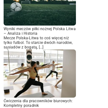
Wyniki meczów piłki nożnej Polska Litwa
– Analiza i Historia
Mecze Polska-Litwa to coś więcej niż
tylko futbol. To starcie dwóch narodów,
sąsiadów z bogatą, […]
Ćwiczenia dla pracowników biurowych:
Kompletny poradnik