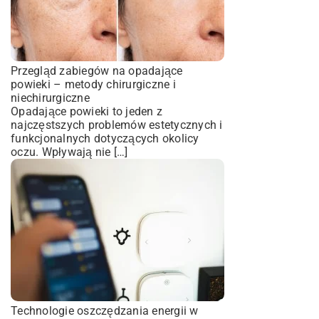
Przegląd zabiegów na opadające
powieki – metody chirurgiczne i
niechirurgiczne
Opadające powieki to jeden z
najczęstszych problemów estetycznych i
funkcjonalnych dotyczących okolicy
oczu. Wpływają nie […]
Technologie oszczędzania energii w