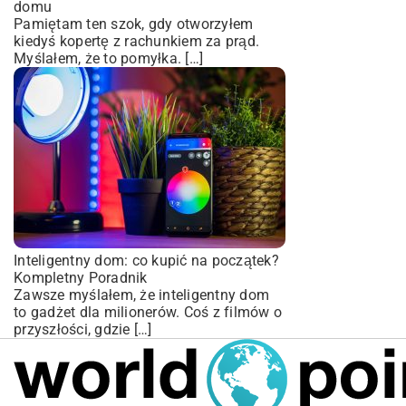
domu
Pamiętam ten szok, gdy otworzyłem
kiedyś kopertę z rachunkiem za prąd.
Myślałem, że to pomyłka. […]
Inteligentny dom: co kupić na początek?
Kompletny Poradnik
Zawsze myślałem, że inteligentny dom
to gadżet dla milionerów. Coś z filmów o
przyszłości, gdzie […]