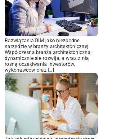
Rozwiązania BIM jako niezbędne
narzędzie w branży architektonicznej
Współczesna branża architektoniczna
dynamicznie się rozwija, a wraz z nią
rosną oczekiwania inwestorów,
wykonawców oraz […]