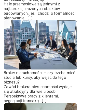
Hale przemysłowe są jednymi z
najbardziej złożonych obiektów
budowlanych, jeśli chodzi o formalności,
planowanie i […]
Broker nieruchomości – czy trzeba mieć
studia lub kursy, aby wejść do tego
biznesu?
Zawód brokera nieruchomości wydaje
się atrakcyjny dla wielu osób.
Perspektywa pracy z klientami,
negocjacji transakcji […]