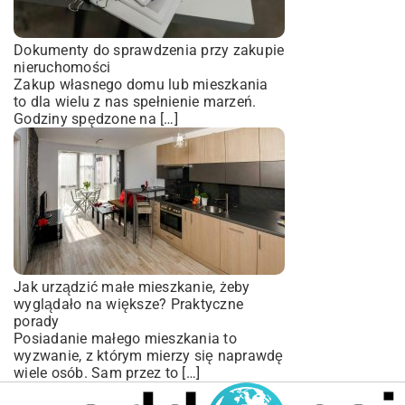
Dokumenty do sprawdzenia przy zakupie
nieruchomości
Zakup własnego domu lub mieszkania
to dla wielu z nas spełnienie marzeń.
Godziny spędzone na […]
Jak urządzić małe mieszkanie, żeby
wyglądało na większe? Praktyczne
porady
Posiadanie małego mieszkania to
wyzwanie, z którym mierzy się naprawdę
wiele osób. Sam przez to […]