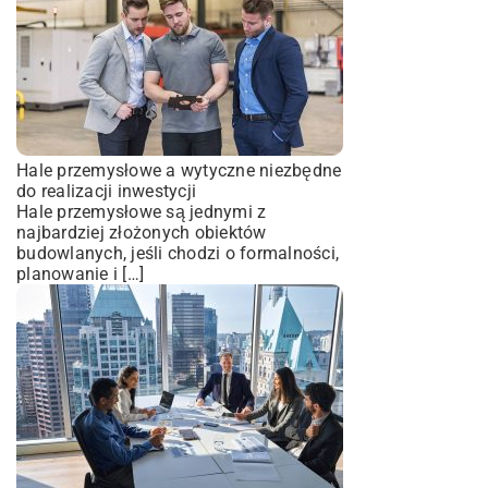
Hale przemysłowe a wytyczne niezbędne
do realizacji inwestycji
Hale przemysłowe są jednymi z
najbardziej złożonych obiektów
budowlanych, jeśli chodzi o formalności,
planowanie i […]