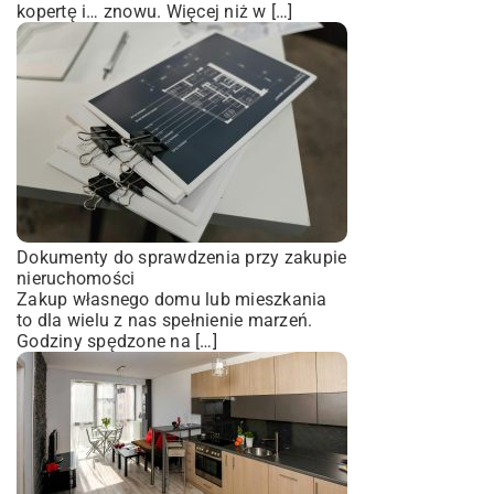
kopertę i… znowu. Więcej niż w […]
Dokumenty do sprawdzenia przy zakupie
nieruchomości
Zakup własnego domu lub mieszkania
to dla wielu z nas spełnienie marzeń.
Godziny spędzone na […]